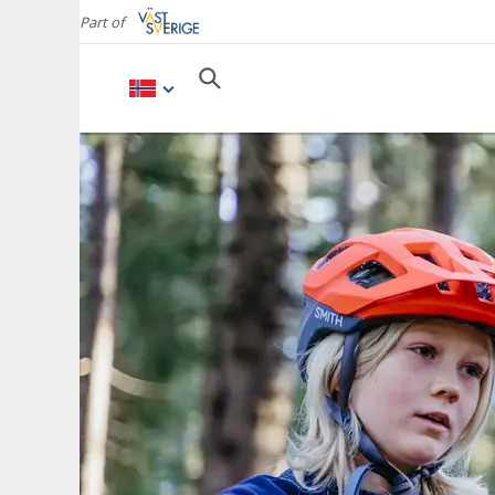
Part of