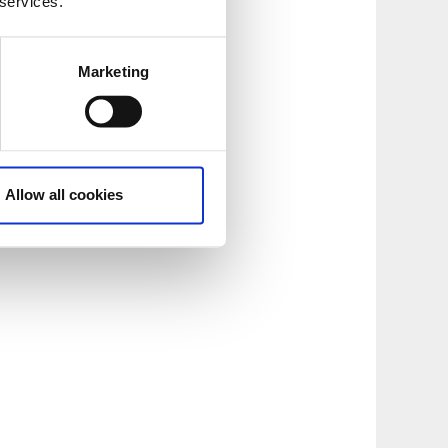
 services.
Marketing
Allow all cookies