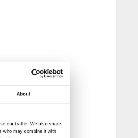
About
se our traffic. We also share
ers who may combine it with