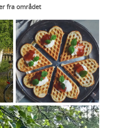
er fra området