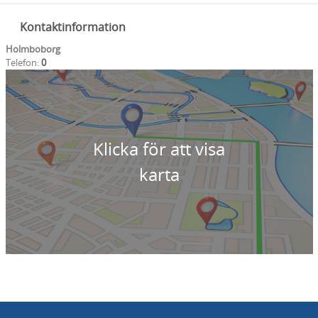
Kontaktinformation
Holmboborg
Telefon:
0
Klicka för att visa
karta