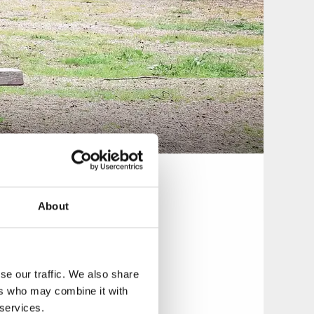
About
se our traffic. We also share
ers who may combine it with
 services.