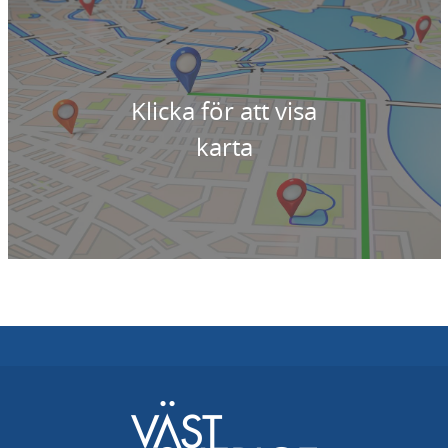
Klicka för att visa
karta