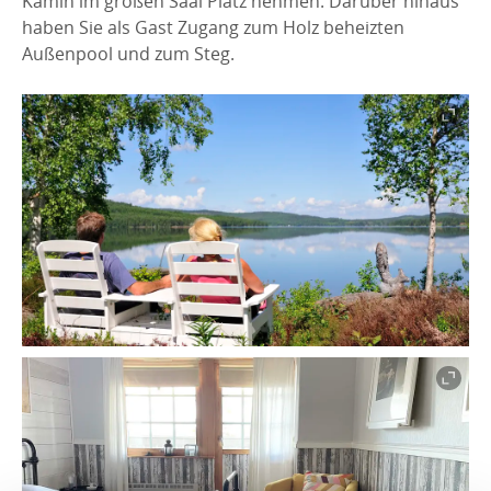
Kamin im großen Saal Platz nehmen. Darüber hinaus
haben Sie als Gast Zugang zum Holz beheizten
Außenpool und zum Steg.