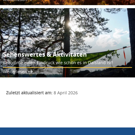
Sehenswertes & Aktivitäten
Bekomme einen Eindruck wie schön es in Dalsland ist!
Weiterlesen
Zuletzt aktualisiert am:
8 April 2026