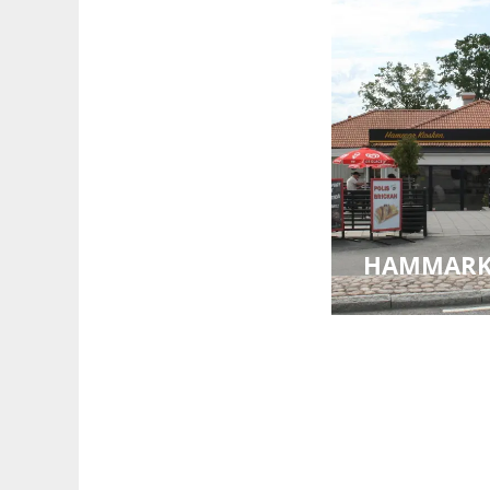
HAMMARK