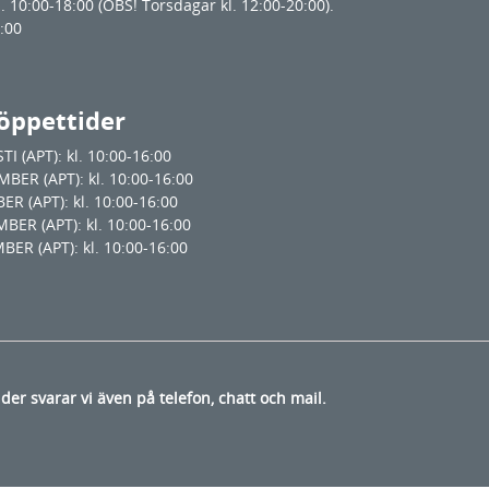
. 10:00-18:00 (OBS! Torsdagar kl. 12:00-20:00).
7:00
öppettider
 (APT): kl. 10:00-16:00
ER (APT): kl. 10:00-16:00
 (APT): kl. 10:00-16:00
R (APT): kl. 10:00-16:00
R (APT): kl. 10:00-16:00
der svarar vi även på telefon, chatt och mail.