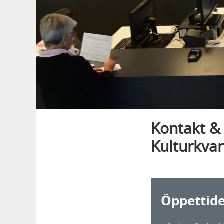
Kontakt & 
Kulturkvar
Öppettide