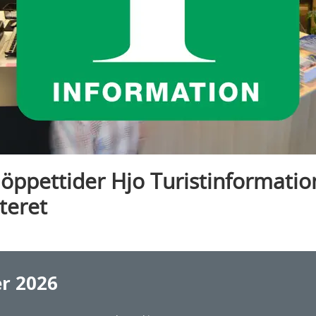
öppettider Hjo Turistinformatio
teret
r 2026