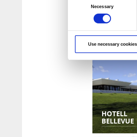
Necessary
Selection
HÖKENSÅS
Use necessary cookies
HOTELL
BELLEVUE