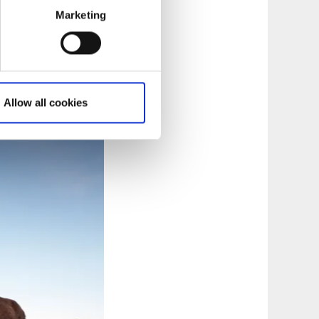
Marketing
 VILLA
Allow all cookies