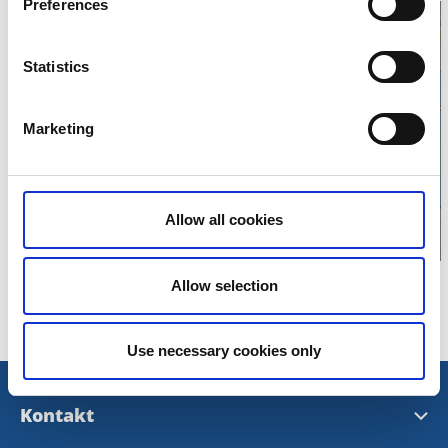
Preferences
Statistics
Klicken Sie hier um
die Karte
Marketing
anzuzeigen
Allow all cookies
Allow selection
Use necessary cookies only
Kontakt