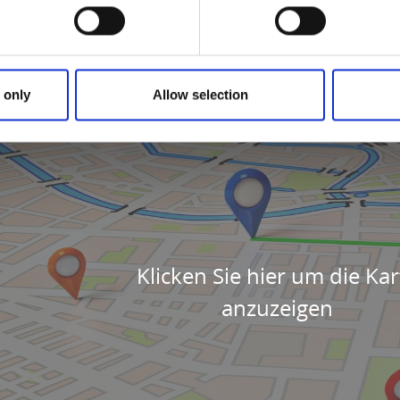
 only
Allow selection
Klicken Sie hier um die Kar
anzuzeigen