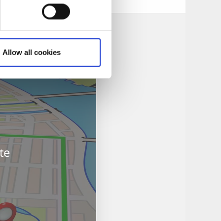
Allow all cookies
te