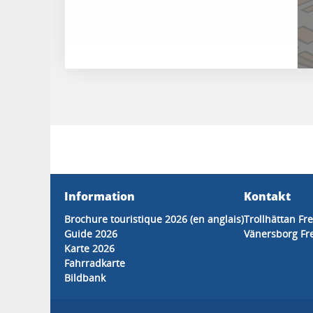
Information
Kontakt
Brochure touristique 2026 (en anglais)
Trollhättan F
Guide 2026
Vänersborg F
Karte 2026
Fahrradkarte
Bildbank