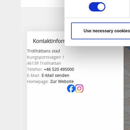
Use necessary cookies
Kontaktinformation
Trollhättans stad
Kungsportsvägen 1
46139 Trollhättan
Telefon:
+46 520 495000
E-Mail:
E-Mail senden
Homepage:
Zur Website