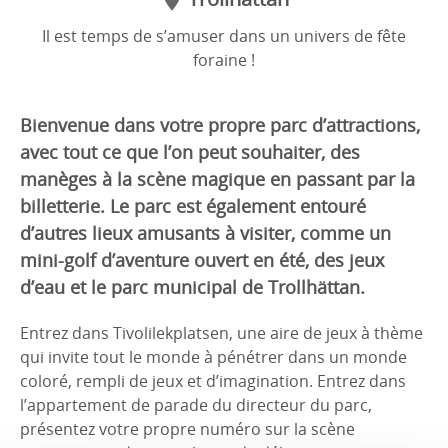
Il est temps de s’amuser dans un univers de fête
foraine !
Bienvenue dans votre propre parc d’attractions,
avec tout ce que l’on peut souhaiter, des
manèges à la scène magique en passant par la
billetterie. Le parc est également entouré
d’autres lieux amusants à visiter, comme un
mini-golf d’aventure ouvert en été, des jeux
d’eau et le parc municipal de Trollhättan.
Entrez dans Tivolilekplatsen, une aire de jeux à thème
qui invite tout le monde à pénétrer dans un monde
coloré, rempli de jeux et d’imagination. Entrez dans
l’appartement de parade du directeur du parc,
présentez votre propre numéro sur la scène