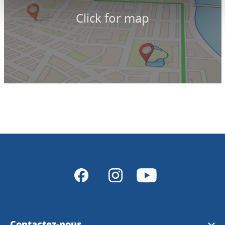
Click for map
Contactez-nous