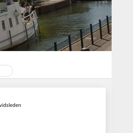
vidsleden