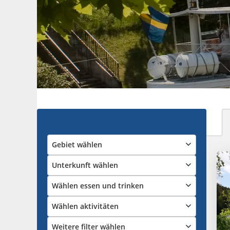
Gebiet wählen
Unterkunft wählen
Wählen essen und trinken
Wählen aktivitäten
Weitere filter wählen