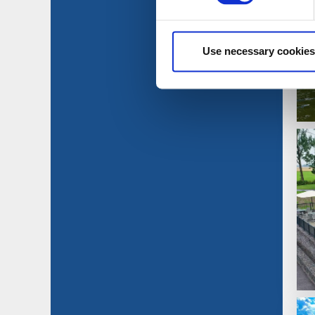
Use necessary cookies