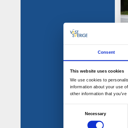
Consent
This website uses cookies
We use cookies to personalis
information about your use of
other information that you’ve
Consent
Necessary
Selection