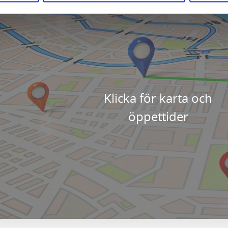
Klicka för karta och
öppettider