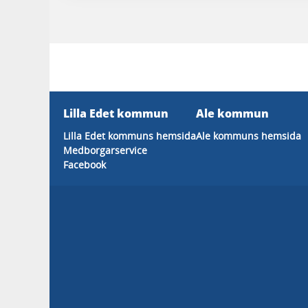
Lilla Edet kommun
Ale kommun
Lilla Edet kommuns hemsida
Ale kommuns hemsida
Medborgarservice
Facebook