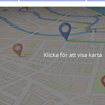
Klicka för att visa karta