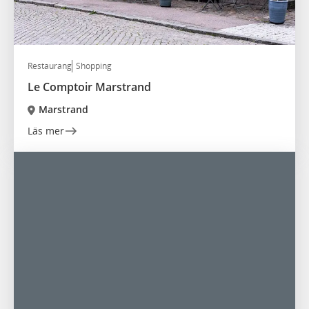
Restaurang
Shopping
Le Comptoir Marstrand
Marstrand
Läs mer