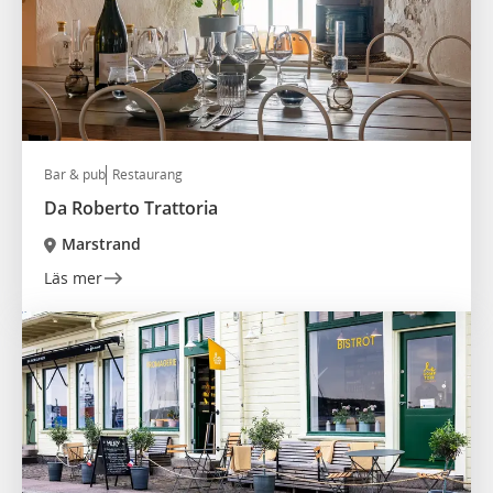
Bar & pub
Restaurang
Da Roberto Trattoria
Marstrand
Läs mer