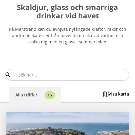
Skaldjur, glass och smarriga
drinkar vid havet
På Marstrand kan du avnjuta nyfångade kräftor, räkor och
andra delikatesser från havet, ta en fika vid vattnet och
svalka dig med en glass i sommarsolen.
Visa karta
Alla träffar
16