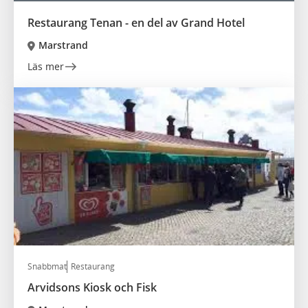
Restaurang Tenan - en del av Grand Hotel
Marstrand
Läs mer
Snabbmat
Restaurang
Arvidsons Kiosk och Fisk