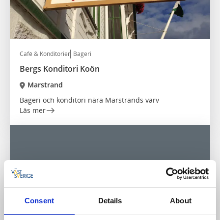
Café & Konditorier
Bageri
Bergs Konditori Koön
Marstrand
Bageri och konditori nära Marstrands varv
Läs mer
Consent
Details
About