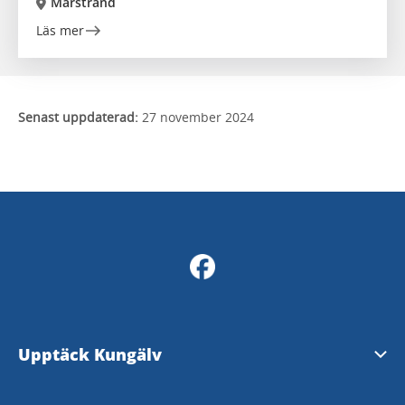
Marstrand
Läs mer
Senast uppdaterad:
27 november 2024
Upptäck Kungälv