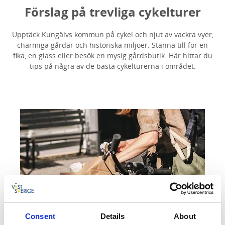
Förslag på trevliga cykelturer
Upptäck Kungälvs kommun på cykel och njut av vackra vyer,
charmiga gårdar och historiska miljöer. Stanna till för en
fika, en glass eller besök en mysig gårdsbutik. Här hittar du
tips på några av de bästa cykelturerna i området.
Consent
Details
About