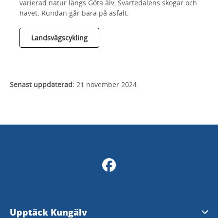
varierad natur längs Göta älv, Svartedalens skogar och
havet. Rundan går bara på asfalt.
Landsvägscykling
Senast uppdaterad:
21 november 2024
Upptäck Kungälv