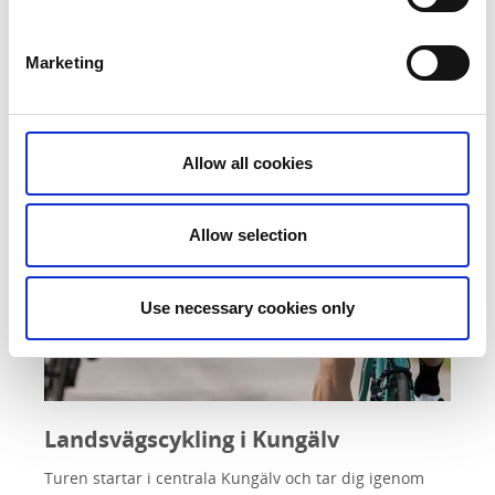
Marketing
Allow all cookies
Allow selection
Use necessary cookies only
Landsvägscykling i Kungälv
Turen startar i centrala Kungälv och tar dig igenom