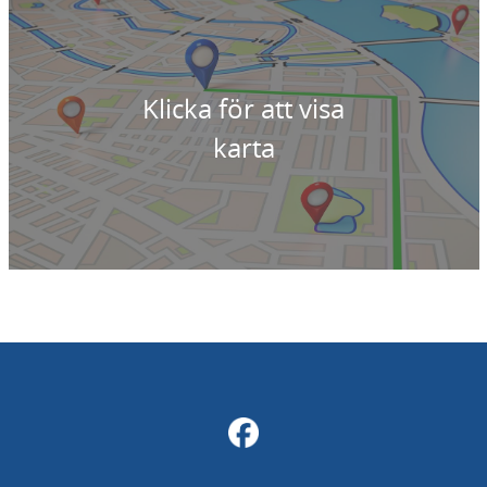
Klicka för att visa
karta