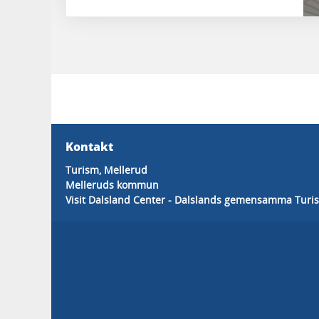
Kontakt
Turism, Mellerud
Melleruds kommun
Visit Dalsland Center - Dalslands gemensamma Turis