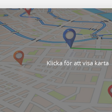
Klicka för att visa karta