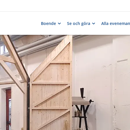
Boende
Se och göra
Alla evenema