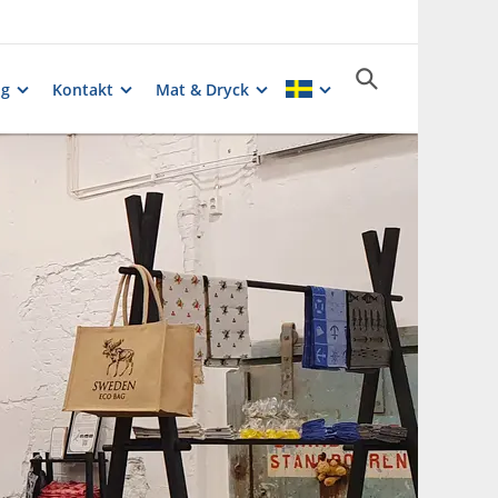
ng
Kontakt
Mat & Dryck