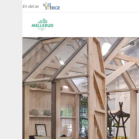
En del av