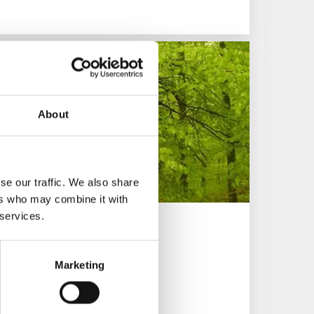
About
se our traffic. We also share
ers who may combine it with
 services.
Marketing