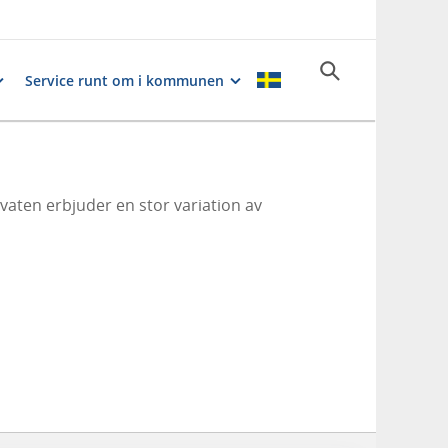
Service runt om i kommunen
aten erbjuder en stor variation av