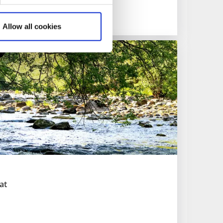
Allow all cookies
at