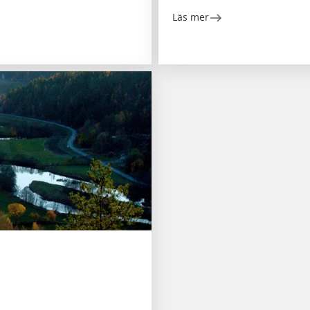
Läs mer