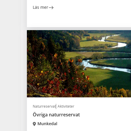
Läs mer
Naturreservat
Aktiviteter
Övriga naturreservat
Munkedal