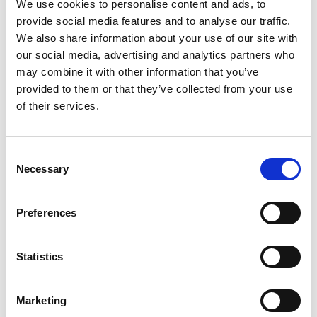
We use cookies to personalise content and ads, to
provide social media features and to analyse our traffic.
We also share information about your use of our site with
our social media, advertising and analytics partners who
may combine it with other information that you’ve
provided to them or that they’ve collected from your use
of their services.
Consent
Necessary
Selection
Preferences
Örtagården Dals Rostock.
Statistics
Marketing