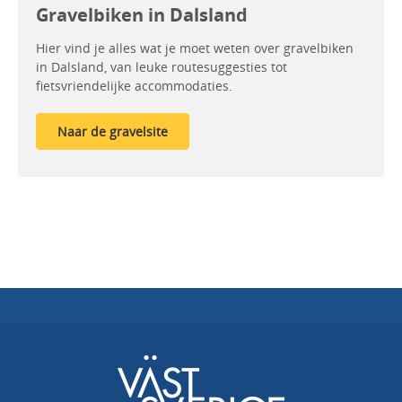
Gravelbiken in Dalsland
Hier vind je alles wat je moet weten over gravelbiken
in Dalsland, van leuke routesuggesties tot
fietsvriendelijke accommodaties.
Naar de gravelsite