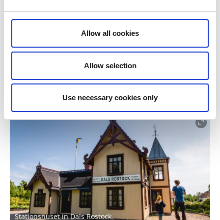
Allow all cookies
Allow selection
Use necessary cookies only
Stationshuset in Dals Rostock.