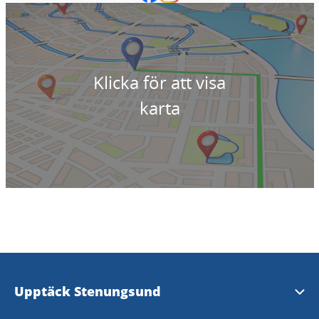
Klicka för att visa
karta
Upptäck Stenungsund