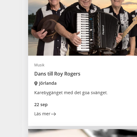
Musik
Dans till Roy Rogers
Jörlanda
Karebygänget med det goa svänget.
22 sep
Läs mer