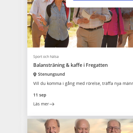
Sport och hälsa
Balansträning & kaffe i Fregatten
Stenungsund
Vill du komma i gång med rörelse, träffa nya männ
11 sep
Läs mer