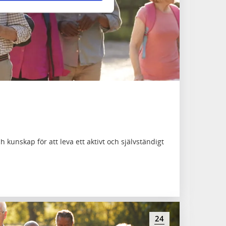
kunskap för att leva ett aktivt och självständigt
24