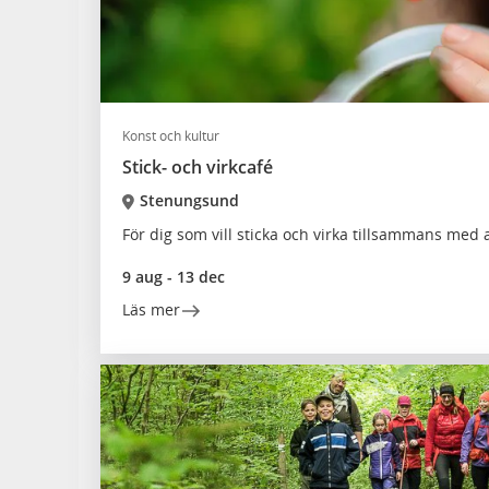
Konst och kultur
Stick- och virkcafé
Stenungsund
För dig som vill sticka och virka tillsammans med 
9 aug - 13 dec
Läs mer