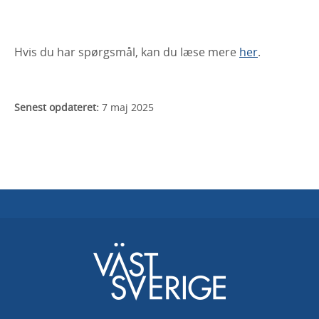
Hvis du har spørgsmål, kan du læse mere
her
.
Senest opdateret:
7 maj 2025