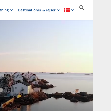
tning
Destinationer & rejser