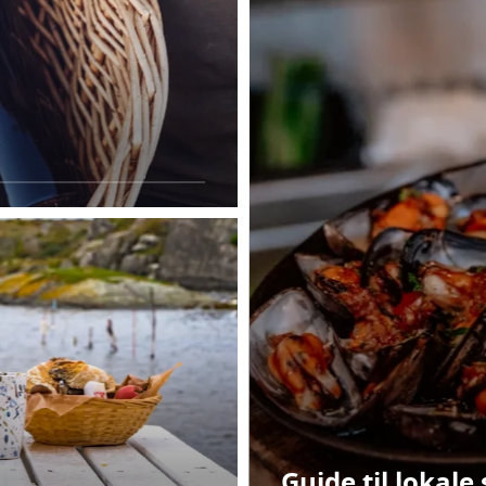
Guide til lokal