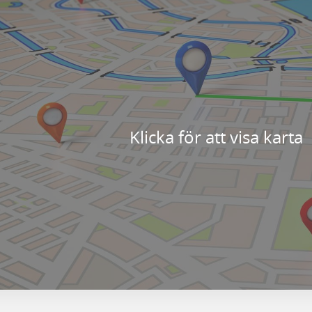
Klicka för att visa karta