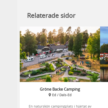
Relaterade sidor
Gröne Backe Camping
Ed / Dals-Ed
En naturskön campingplats i hjärtat av