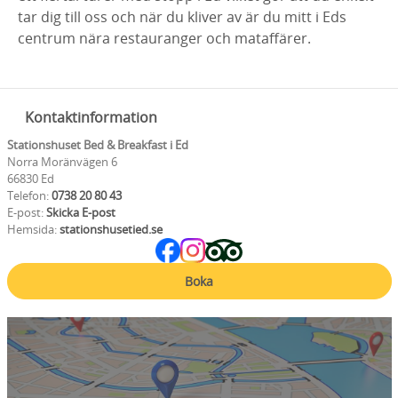
tar dig till oss och när du kliver av är du mitt i Eds
centrum nära restauranger och mataffärer.
Kontaktinformation
Stationshuset Bed & Breakfast i Ed
Norra Moränvägen 6
66830 Ed
Telefon:
0738 20 80 43
E-post:
Skicka E-post
Hemsida:
stationshusetied.se
Boka