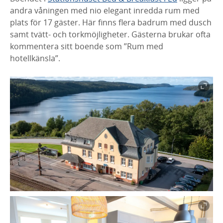
andra våningen med nio elegant inredda rum med
plats för 17 gäster. Här finns flera badrum med dusch
samt tvätt- och torkmöjligheter. Gästerna brukar ofta
kommentera sitt boende som ”Rum med
hotellkänsla”.