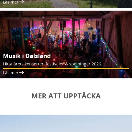
Läs mer
Musik i Dalsland
Hitta årets konserter, festivaler & spelningar 2026.
Läs mer
MER ATT UPPTÄCKA