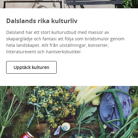
Dalslands rika kulturliv
Dalsland har ett stort kulturutbud med massor av
skaparglädje och fantasi att följa som brödsmulor genom
hela landskapet. Allt från utställningar, konserter,
litteraturevent och hantverksbutiker.
Upptäck kulturen