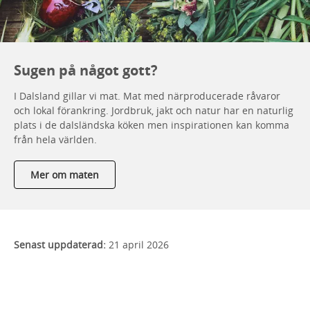
Sugen på något gott?
I Dalsland gillar vi mat. Mat med närproducerade råvaror
och lokal förankring. Jordbruk, jakt och natur har en naturlig
plats i de dalsländska köken men inspirationen kan komma
från hela världen.
Mer om maten
Senast uppdaterad:
21 april 2026