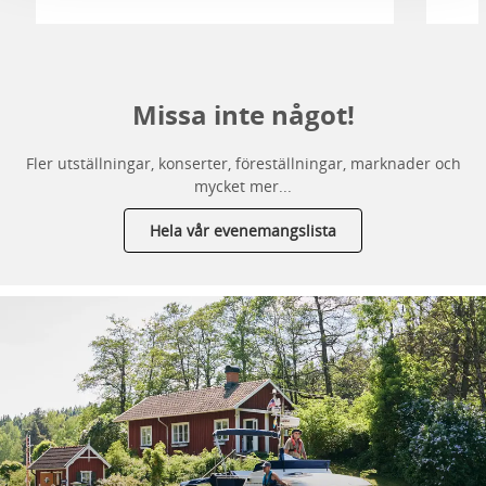
Missa inte något!
Fler utställningar, konserter, föreställningar, marknader och
mycket mer...
Hela vår evenemangslista