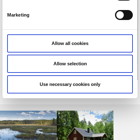
Marketing
Klicka för att visa
karta
Allow all cookies
Allow selection
Use necessary cookies only
Relaterade sidor