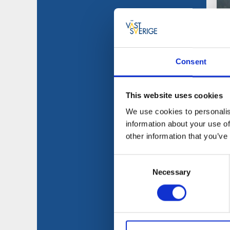
Consent
This website uses cookies
We use cookies to personalis
information about your use of
other information that you’ve
Consent
Necessary
Selection