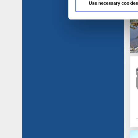
Use necessary cookies