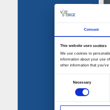
Consent
This website uses cookies
We use cookies to personalis
information about your use of
other information that you’ve
Consent
Necessary
Selection