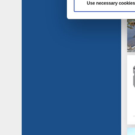
Use necessary cookies