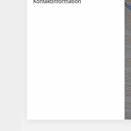
Kontaktinformation