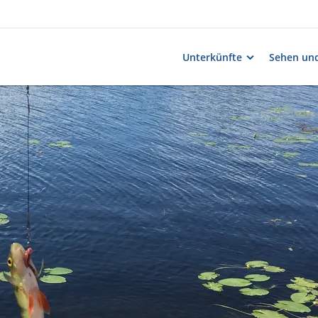
Unterkünfte
Sehen und