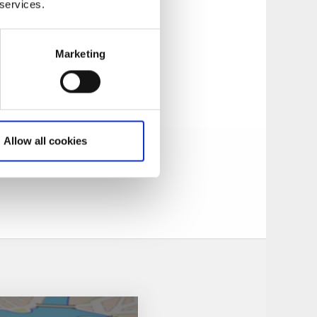
 services.
Marketing
Allow all cookies