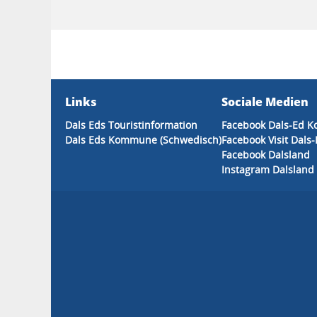
Links
Sociale Medien
Dals Eds Touristinformation
Facebook Dals-Ed 
Dals Eds Kommune (Schwedisch)
Facebook Visit Dals
Facebook Dalsland
Instagram Dalsland