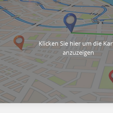
Klicken Sie hier um die Kar
anzuzeigen