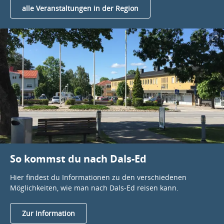
alle Veranstaltungen in der Region
So kommst du nach Dals-Ed
Hier findest du Informationen zu den verschiedenen
Möglichkeiten, wie man nach Dals-Ed reisen kann.
Zur Information