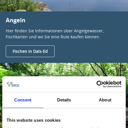
Angeln
Hier finden Sie Informationen über Angelgewässer,
Fischkarten und wo Sie eine Rute kaufen können.
Fischen in Dals-Ed
Consent
Details
About
This website uses cookies