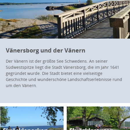
Vänersborg und der Vänern
Der Vänern ist der größte See Schwedens. An seiner
Südwestspitze liegt die Stadt Vänersborg, die im Jahr 1641
gegründet wurde. Die Stadt bietet eine vielseitige
Geschichte und wunderschöne Landschaftserlebnisse rund
um den Vänern.