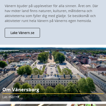
Vänern bjuder på upplevelser för alla sinnen. Året om. Där
hav möter land finns naturen, kulturen, måltiderna och
aktiviteterna som fyller dig med glädje. Se besöksmål och
aktiviteter runt hela Vänern på Vänerns egen hemsida.
Lake Vänern.se
Om Vänersborg
Läs mer