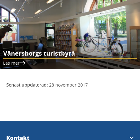
Vänersborgs turistbyrå
Läs mer
Senast uppdaterad:
28 november 2017
Kontakt