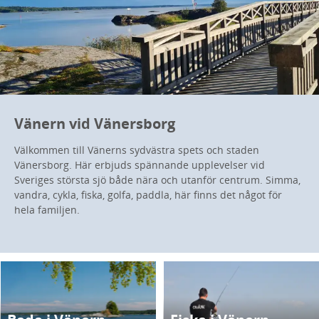
Vänern vid Vänersborg
Välkommen till Vänerns sydvästra spets och staden
Vänersborg. Här erbjuds spännande upplevelser vid
Sveriges största sjö både nära och utanför centrum. Simma,
vandra, cykla, fiska, golfa, paddla, här finns det något för
hela familjen.