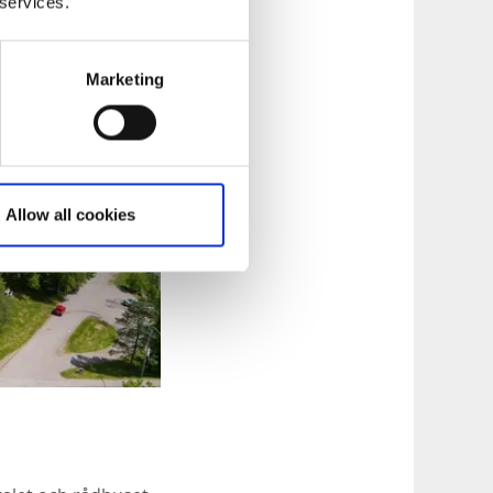
 services.
Marketing
Allow all cookies