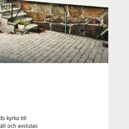
 kyrka till
äll och avslutas