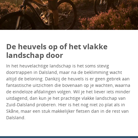
De heuvels op of het vlakke
landschap door
In het heuvelachtige landschap is het soms stevig
doortrappen in Dalsland, maar na de beklimming wacht
altijd de beloning. Dankzij de heuvels is er geen gebrek aan
fantastische uitzichten die bovenaan op je wachten, waarna
de eindeloze afdalingen volgen. Wil je het liever iets minder
uitdagend, dan kun je het prachtige vlakke landschap van
Zuid-Dalsland proberen. Hier is het nog niet zo plat als in
Skåne, maar een stuk makkelijker fietsen dan in de rest van
Dalsland.