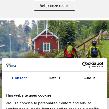
Bekijk onze routes
Consent
Details
About
This website uses cookies
We use cookies to personalise content and ads, to
provide social media features and to analyse our traffic.