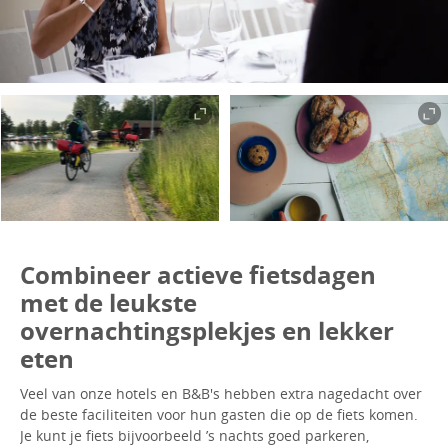
Combineer actieve fietsdagen
met de leukste
overnachtingsplekjes en lekker
eten
Veel van onze hotels en B&B's hebben extra nagedacht over
de beste faciliteiten voor hun gasten die op de fiets komen.
Je kunt je fiets bijvoorbeeld ’s nachts goed parkeren,