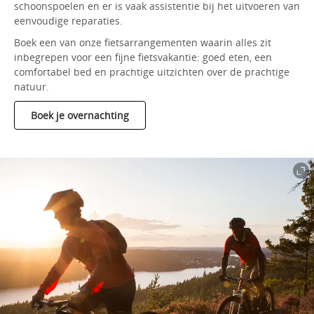
schoonspoelen en er is vaak assistentie bij het uitvoeren van
eenvoudige reparaties.
Boek een van onze fietsarrangementen waarin alles zit
inbegrepen voor een fijne fietsvakantie: goed eten, een
comfortabel bed en prachtige uitzichten over de prachtige
natuur.
Boek je overnachting