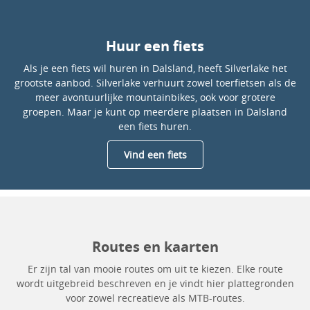
Huur een fiets
Als je een fiets wil huren in Dalsland, heeft Silverlake het
grootste aanbod. Silverlake verhuurt zowel toerfietsen als de
meer avontuurlijke mountainbikes, ook voor grotere
groepen. Maar je kunt op meerdere plaatsen in Dalsland
een fiets huren.
Vind een fiets
Routes en kaarten
Er zijn tal van mooie routes om uit te kiezen. Elke route
wordt uitgebreid beschreven en je vindt hier plattegronden
voor zowel recreatieve als MTB-routes.