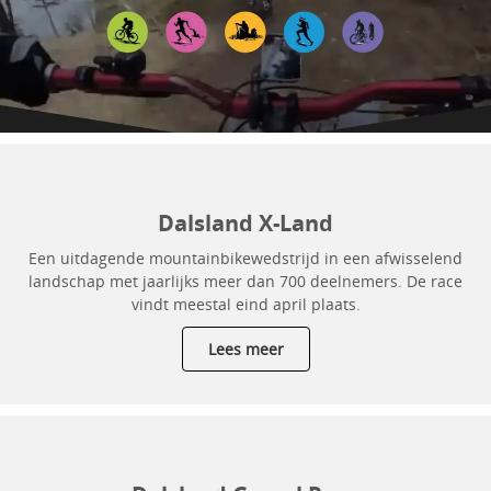
Dalsland X-Land
Een uitdagende mountainbikewedstrijd in een afwisselend
landschap met jaarlijks meer dan 700 deelnemers. De race
vindt meestal eind april plaats.
Lees meer