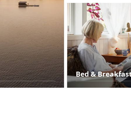
Bed & Breakfas