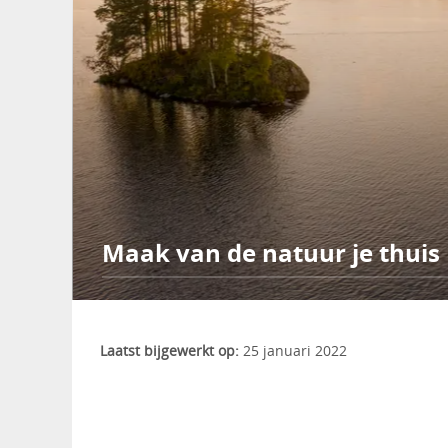
Maak van de natuur je thuis
Laatst bijgewerkt op:
25 januari 2022