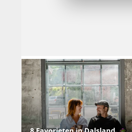
8 Favorieten in Dalsland