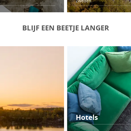
Zweden.
BLIJF EEN BEETJE LANGER
Hotels