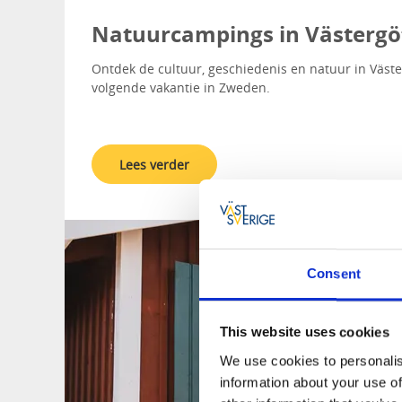
Natuurcampings in Västergö
Ontdek de cultuur, geschiedenis en natuur in Väster
volgende vakantie in Zweden.
Lees verder
Consent
This website uses cookies
We use cookies to personalis
information about your use of