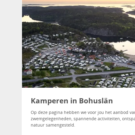
Kamperen in Bohuslän
Op deze pagina hebben we voor jou het aanbod v
zwemgelegenheden, spannende activiteiten, ontspa
natuur samengesteld.