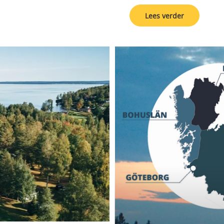
Lees verder