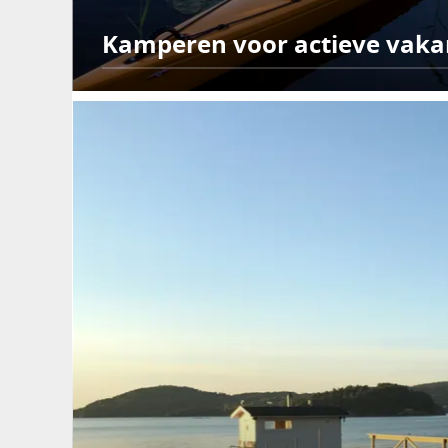
Kamperen voor actieve vaka