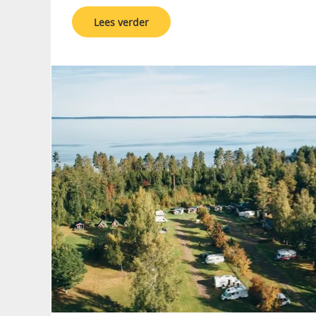
Lees verder