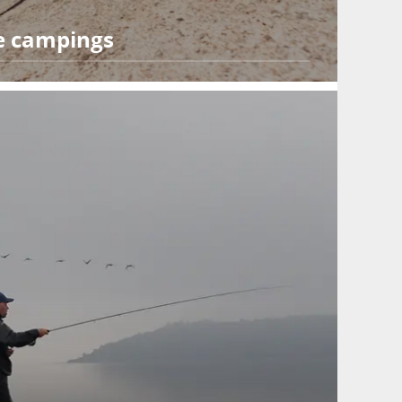
ke campings