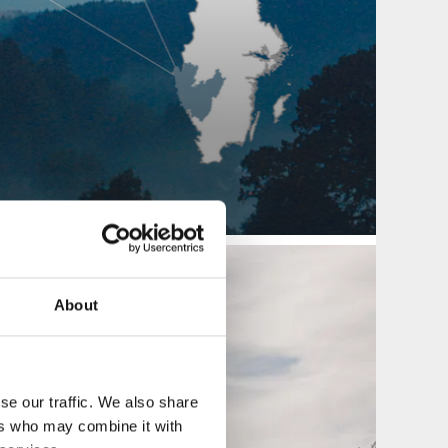
About
se our traffic. We also share
ers who may combine it with