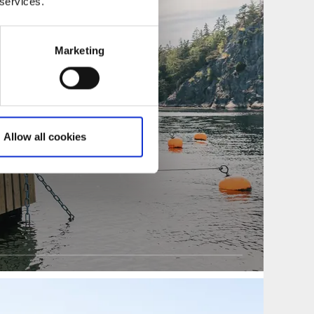
 services.
Marketing
Allow all cookies