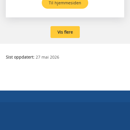
Til hjemmesiden
Vis flere
Sist oppdatert:
27 mai 2026