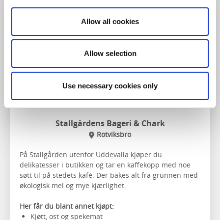
Allow all cookies
Gårdsbutikk og kafé
Allow selection
Use necessary cookies only
Stallgårdens Bageri & Chark
Rotviksbro
På Stallgården utenfor Uddevalla kjøper du
delikatesser i butikken og tar en kaffekopp med noe
søtt til på stedets kafé. Der bakes alt fra grunnen med
økologisk mel og mye kjærlighet.
Her får du blant annet kjøpt:
Kjøtt, ost og spekemat