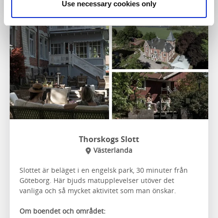
Use necessary cookies only
Thorskogs Slott
Västerlanda
Slottet är beläget i en engelsk park, 30 minuter från
Göteborg. Här bjuds matupplevelser utöver det
vanliga och så mycket aktivitet som man önskar.
Om boendet och området: