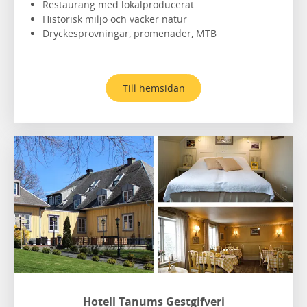
Restaurang med lokalproducerat
Historisk miljö och vacker natur
Dryckesprovningar, promenader, MTB
Till hemsidan
Hotell Tanums Gestgifveri