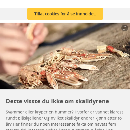
Tillat cookies for å se innholdet.
Dette visste du ikke om skalldyrene
Svømmer eller kryper en hummer? Hvorfor er vannet klarest
rundt blåskjellene? Og hvilket skalldyr endrer kjønn etter to
år? Her finner du noen interessante fakta om havets fem