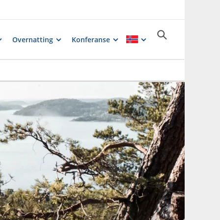
Overnatting
Konferanse