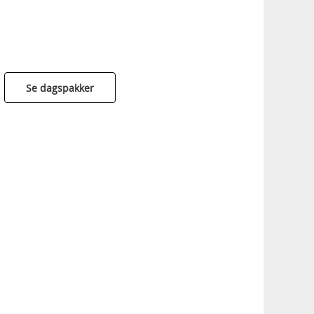
Se dagspakker