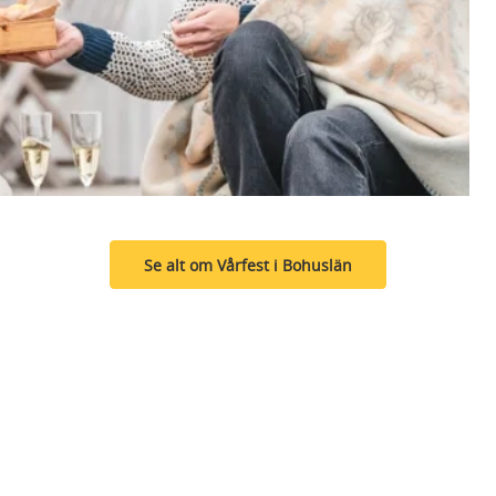
Se alt om Vårfest i Bohuslän