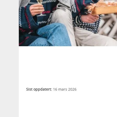
Sist oppdatert:
16 mars 2026