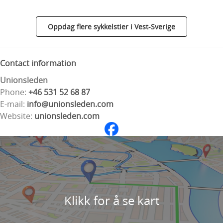
Oppdag flere sykkelstier i Vest-Sverige
Contact information
Unionsleden
Phone:
+46 531 52 68 87
E-mail:
info@unionsleden.com
Website:
unionsleden.com
Klikk for å se kart