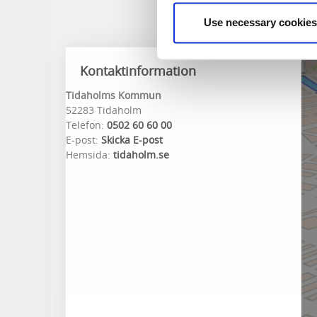
Use necessary cookies
Kontaktinformation
Tidaholms Kommun
52283 Tidaholm
Telefon:
0502 60 60 00
E-post:
Skicka E-post
Hemsida:
tidaholm.se