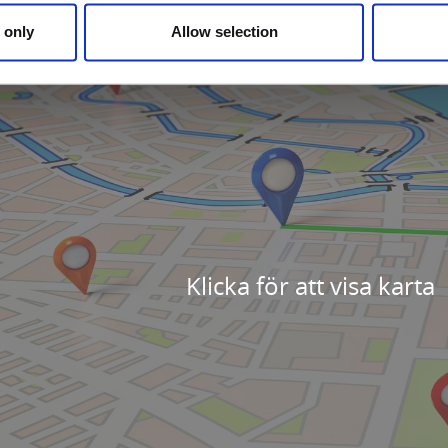
 only
Allow selection
Klicka för att visa karta