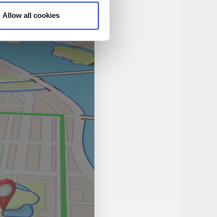
Allow all cookies