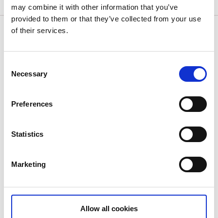
may combine it with other information that you’ve
provided to them or that they’ve collected from your use
of their services.
Billeder fra området
Consent
Necessary
Selection
Preferences
Statistics
Marketing
Allow all cookies