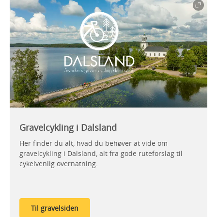
Gravelcykling i Dalsland
Her finder du alt, hvad du behøver at vide om
gravelcykling i Dalsland, alt fra gode ruteforslag til
cykelvenlig overnatning.
Til gravelsiden