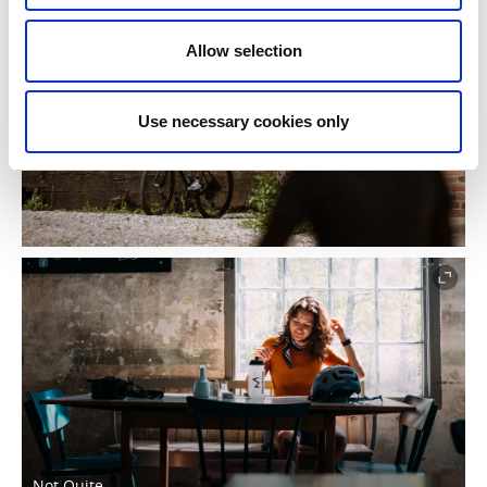
Allow selection
Use necessary cookies only
Not Quite.