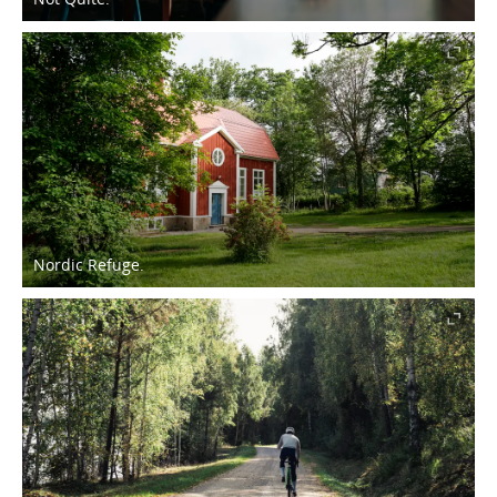
Nordic Refuge.