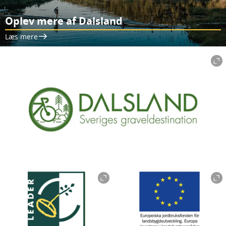
Oplev mere af Dalsland
Læs mere