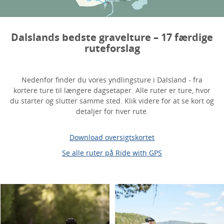
Dalslands bedste gravelture
– 17 færdige
ruteforslag
Nedenfor finder du vores yndlingsture i Dalsland - fra
kortere ture til længere dagsetaper. Alle ruter er ture, hvor
du starter og slutter samme sted. Klik videre for at se kort og
detaljer for hver rute.
Download oversigtskortet
Se alle ruter på Ride with GPS