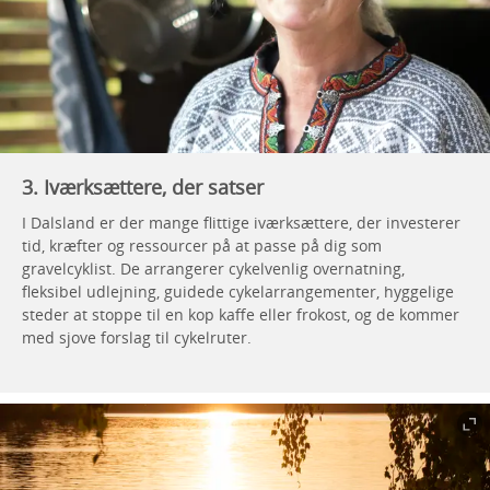
3. Iværksættere, der satser
I Dalsland er der mange flittige iværksættere, der investerer
tid, kræfter og ressourcer på at passe på dig som
gravelcyklist. De arrangerer cykelvenlig overnatning,
fleksibel udlejning, guidede cykelarrangementer, hyggelige
steder at stoppe til en kop kaffe eller frokost, og de kommer
med sjove forslag til cykelruter.