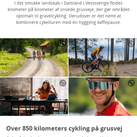
I det smukke landskab i Dalsland i Vestsverige findes
kilometer på kilometer af snoede grusveje, der gør området
optimalt til gravelcykling. Derudover er det nemt at
kombinere cykelturen med en hyggelig kaffepause.
Over 850 kilometers cykling på grusvej