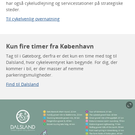
har også cykeludlejning og servicestationer på strategiske
steder.
Til cykelvenlig overnatning
Kun fire timer fra København
Tag til i Gøteborg, derfra er det kun en time med tog til
Dalsland, hvor cykeleventyret kan begynde. For dig, der
kommer i bil, er der masser af nemme
parkeringsmuligheder.
Find til Dalsland