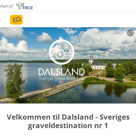
Part of
Velkommen til Dalsland - Sveriges
graveldestination nr 1