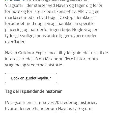
Vragsafari, der starter ved Naven og tager dig forbi
forladte og forliste skibe i Ekens øhav. Alle vrag er
markeret med en hvid bøje. De stop, der ikke er
forbundet med noget vrag, har ikke en specifik
placering og har derfor ingen bøje. Nogle vrag er
tydeligt synlige, mens andre ligger dybere under
overfladen.
Naven Outdoor Experience tilbyder guidede ture til de
interesserede, så du får endnu flere historier om
vragene og stedernes historie.
Book en guidet kajaktur
Tag del i spændende historier
I Vragsafarien fremhæves 20 steder og historier,
hvoraf den ene handler om Navens fyr og om