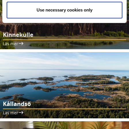
Use necessary cookies only
Kinnekulle
Läs mer
Kållandsö
Läs mer