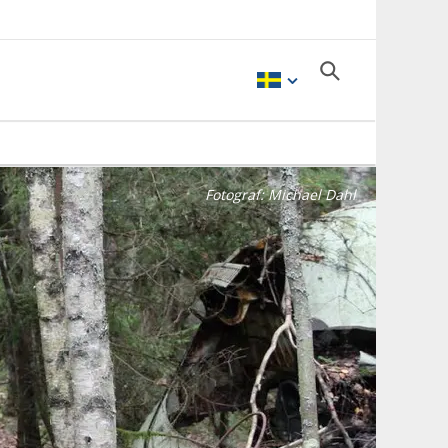
Fotograf:
Michael Dahl