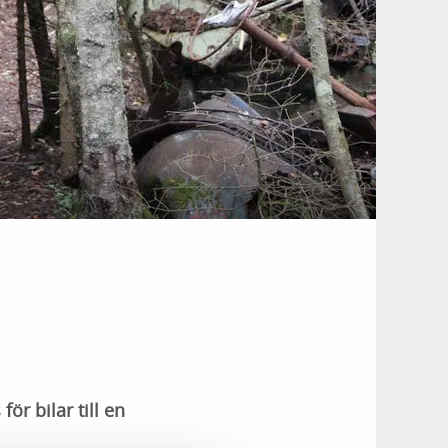
ör bilar till en