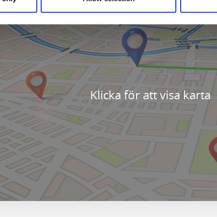
Klicka för att visa karta