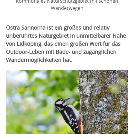
Kommunales Naturschutzgebiet mit schönen
Wanderwegen
Östra Sannorna ist ein großes und relativ
unberührtes Naturgebiet in unmittelbarer Nähe
von Lidköping, das einen großen Wert für das
Outdoor-Leben mit Bade- und zugänglichen
Wandermöglichkeiten hat.