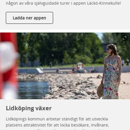
någon av våra självguidade turer i appen Läckö-Kinnekulle!
Ladda ner appen
Lidköping växer
Lidköpings kommun arbetar ständigt för att utveckla
platsens attraktivitet för att locka besökare, invånare,