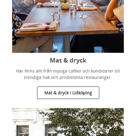
Mat & dryck
Här finns allt från mysiga caféer och konditorier till
trendiga hak och prisbelönta restauranger.
Mat & dryck i Lidköping