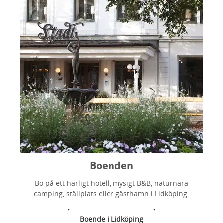
Boenden
Bo på ett härligt hotell, mysigt B&B, naturnära
camping, ställplats eller gästhamn i Lidköping.
Boende i Lidköping